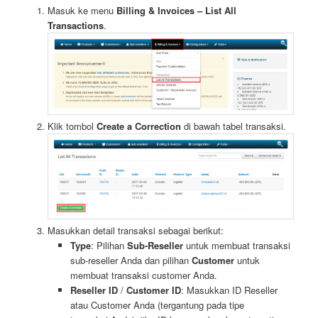
Masuk ke menu
Billing & Invoices – List All
Transactions
.
Klik tombol
Create a Correction
di bawah tabel transaksi.
Masukkan detail transaksi sebagai berikut:
Type
: Pilihan
Sub-Reseller
untuk membuat transaksi
sub-reseller Anda dan pilihan
Customer
untuk
membuat transaksi customer Anda.
Reseller ID
/
Customer ID
: Masukkan ID Reseller
atau Customer Anda (tergantung pada tipe