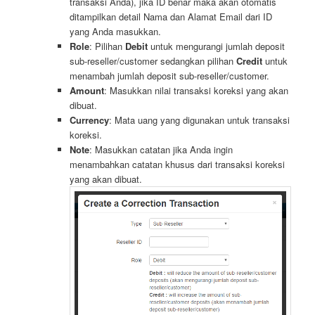
transaksi Anda), jika ID benar maka akan otomatis
ditampilkan detail Nama dan Alamat Email dari ID
yang Anda masukkan.
Role
: Pilihan
Debit
untuk mengurangi jumlah deposit
sub-reseller/customer sedangkan pilihan
Credit
untuk
menambah jumlah deposit sub-reseller/customer.
Amount
: Masukkan nilai transaksi koreksi yang akan
dibuat.
Currency
: Mata uang yang digunakan untuk transaksi
koreksi.
Note
: Masukkan catatan jika Anda ingin
menambahkan catatan khusus dari transaksi koreksi
yang akan dibuat.