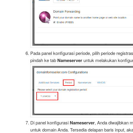
Pada panel konfigurasi periode, pilih periode registr
pindah ke tab
Nameserver
untuk melakukan konfigur
Di panel konfigurasi
Nameserver
, Anda diwajibkan
untuk domain Anda. Tersedia delapan baris input, ak