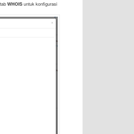
 tab
WHOIS
untuk konfigurasi