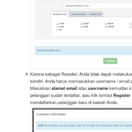
Karena sebagai Reseller, Anda tidak dapat melaku
sendiri. Anda harus memasukkan username / email 
Masukkan
alamat email
atau
username
kemudian kl
pelanggan sudah terdaftar, atau klik tombol
Register
mendaftarkan pelanggan baru di bawah Anda.