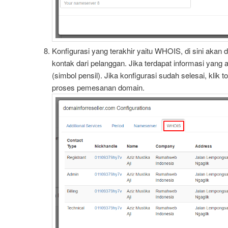
Konfigurasi yang terakhir yaitu WHOIS, di sini akan 
kontak dari pelanggan. Jika terdapat informasi yang a
(simbol pensil). Jika konfigurasi sudah selesai, klik 
proses pemesanan domain.