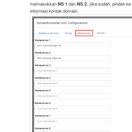
memasukkan
NS 1
dan
NS 2
. Jika sudah, pindah ke
informasi kontak domain.