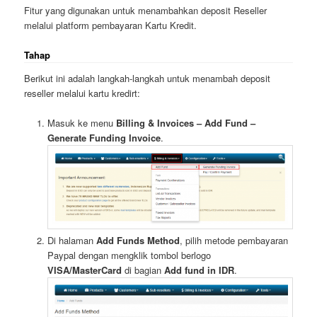
Fitur yang digunakan untuk menambahkan deposit Reseller
melalui platform pembayaran Kartu Kredit.
Tahap
Berikut ini adalah langkah-langkah untuk menambah deposit
reseller melalui kartu kredirt:
Masuk ke menu
Billing & Invoices – Add Fund –
Generate Funding Invoice
.
Di halaman
Add Funds Method
, pilih metode pembayaran
Paypal dengan mengklik tombol berlogo
VISA/MasterCard
di bagian
Add fund in IDR
.