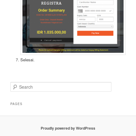
Selesai.
S
e
a
r
PAGES
c
h
Proudly powered by WordPress