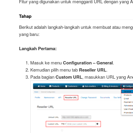
Fitur yang digunakan untuk mengganti URL dengan yang A
Tahap
Berikut adalah langkah-langkah untuk membuat atau men
yang baru:
Langkah Pertama:
Masuk ke menu
Configuration – General
.
Kemudian pilih menu tab
Reseller URL
.
Pada bagian
Custom URL
, masukkan URL yang And