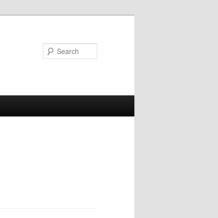
Search